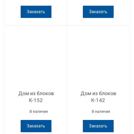
Заказать
Заказать
Дом из блоков
Дом из блоков
К-152
К-142
В наличии
В наличии
Заказать
Заказать