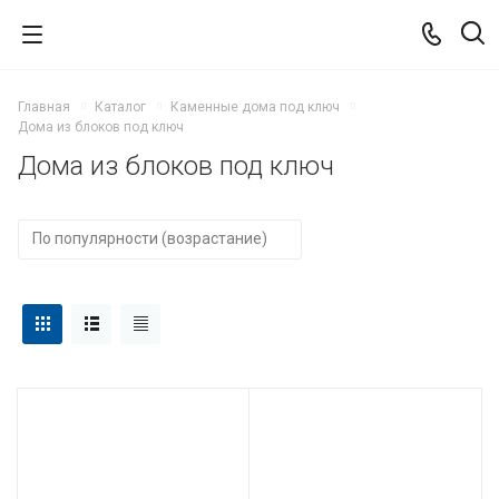
Главная
Каталог
Каменные дома под ключ
Дома из блоков под ключ
Дома из блоков под ключ