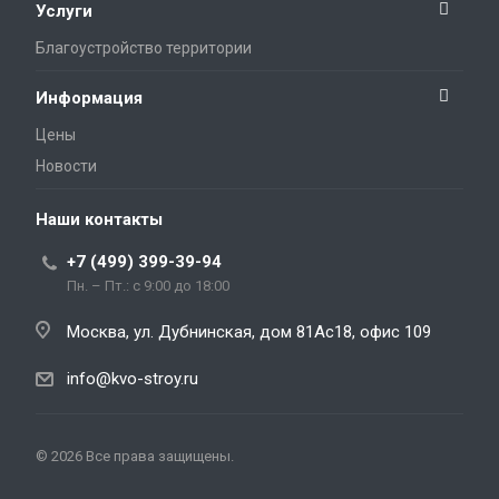
Услуги
Благоустройство территории
Информация
Цены
Новости
Наши контакты
+7 (499) 399-39-94
Пн. – Пт.: с 9:00 до 18:00
Москва, ул. Дубнинская, дом 81Ас18, офис 109
info@kvo-stroy.ru
© 2026 Все права защищены.