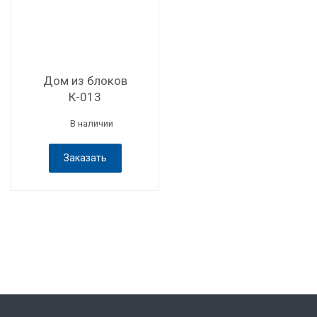
Дом из блоков
К-013
В наличии
Заказать