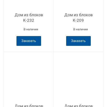
Дом из блоков
Дом из блоков
К-232
К-209
В наличии
В наличии
Заказать
Заказать
Дом из блоков
Дом из блоков