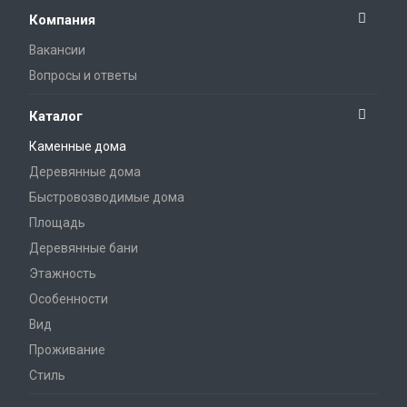
Компания
Вакансии
Вопросы и ответы
Каталог
Каменные дома
Деревянные дома
Быстровозводимые дома
Площадь
Деревянные бани
Этажность
Особенности
Вид
Проживание
Стиль