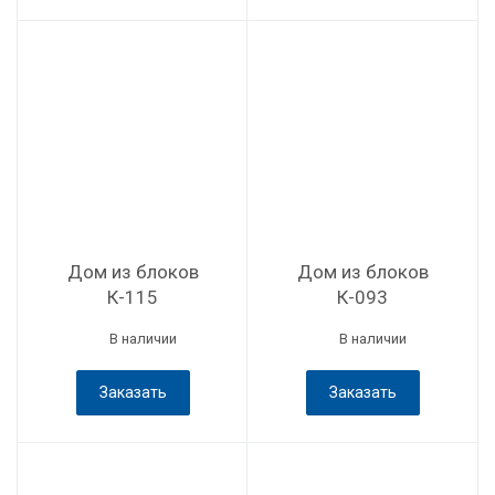
Дом из блоков
Дом из блоков
К-115
К-093
В наличии
В наличии
Заказать
Заказать