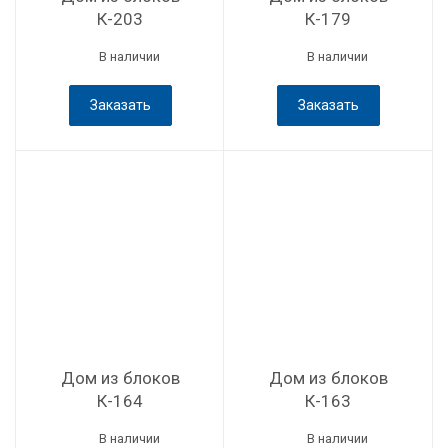
К-203
К-179
В наличии
В наличии
Заказать
Заказать
Дом из блоков
Дом из блоков
К-164
К-163
В наличии
В наличии