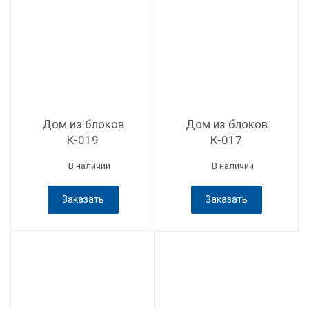
Дом из блоков
Дом из блоков
К-019
К-017
В наличии
В наличии
Заказать
Заказать