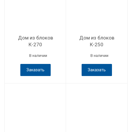
Дом из блоков
Дом из блоков
К-270
К-250
В наличии
В наличии
Заказать
Заказать