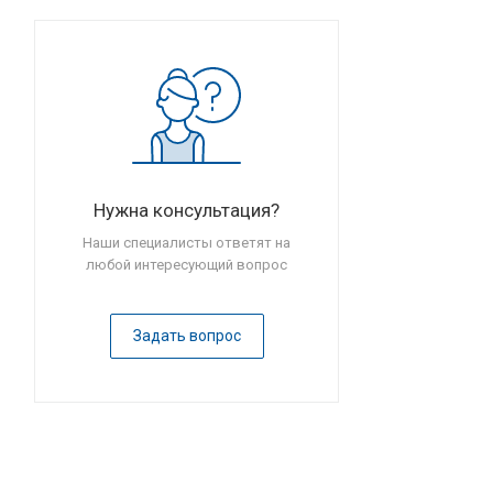
Нужна консультация?
Наши специалисты ответят на
любой интересующий вопрос
Задать вопрос