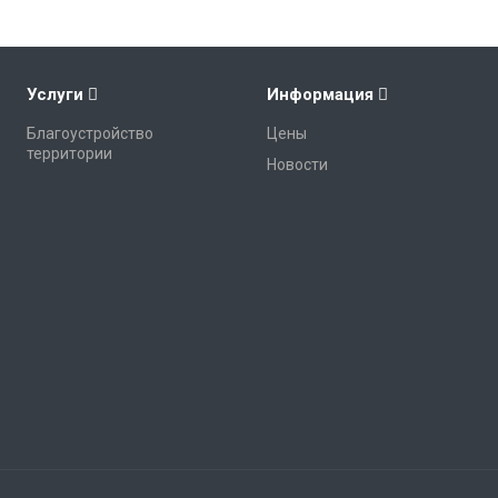
Услуги
Информация
Благоустройство
Цены
территории
Новости