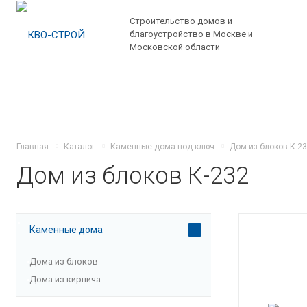
Строительство домов и
благоустройство в Москве и
Московской области
Главная
Каталог
Каменные дома под ключ
Дом из блоков К-2
Дом из блоков К-232
Каменные дома
Дома из блоков
Дома из кирпича