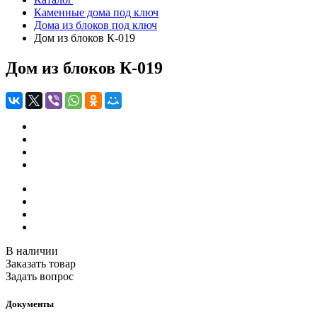
Каменные дома под ключ
Дома из блоков под ключ
Дом из блоков К-019
Дом из блоков К-019
В наличии
Заказать товар
Задать вопрос
Документы