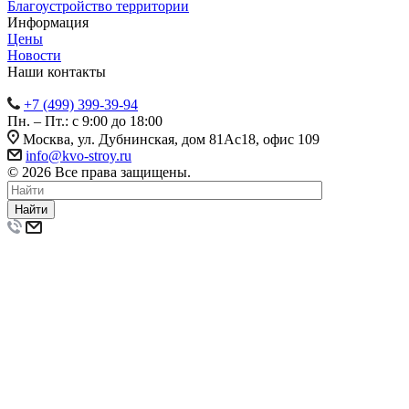
Благоустройство территории
Информация
Цены
Новости
Наши контакты
+7 (499) 399-39-94
Пн. – Пт.: с 9:00 до 18:00
Москва, ул. Дубнинская, дом 81Ас18, офис 109
info@kvo-stroy.ru
© 2026 Все права защищены.
Найти