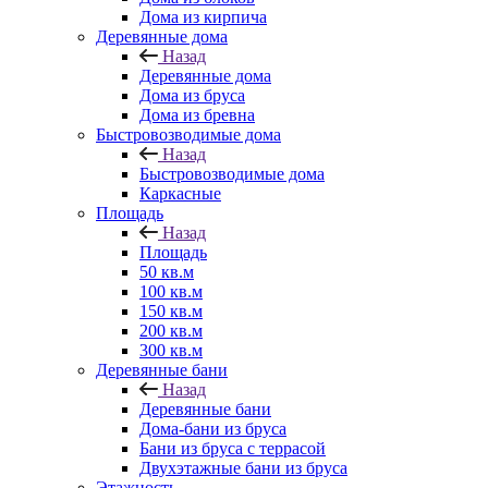
Дома из кирпича
Деревянные дома
Назад
Деревянные дома
Дома из бруса
Дома из бревна
Быстровозводимые дома
Назад
Быстровозводимые дома
Каркасные
Площадь
Назад
Площадь
50 кв.м
100 кв.м
150 кв.м
200 кв.м
300 кв.м
Деревянные бани
Назад
Деревянные бани
Дома-бани из бруса
Бани из бруса с террасой
Двухэтажные бани из бруса
Этажность