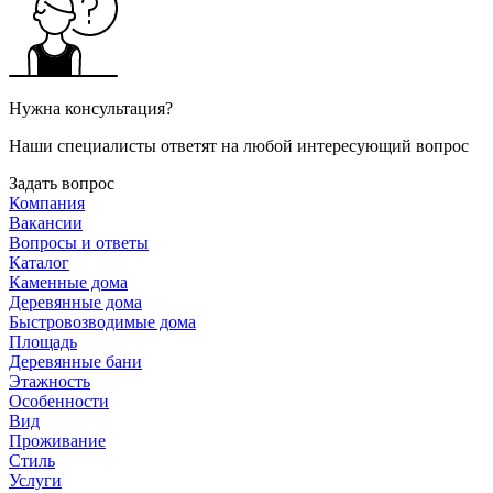
Нужна консультация?
Наши специалисты ответят на любой интересующий вопрос
Задать вопрос
Компания
Вакансии
Вопросы и ответы
Каталог
Каменные дома
Деревянные дома
Быстровозводимые дома
Площадь
Деревянные бани
Этажность
Особенности
Вид
Проживание
Стиль
Услуги