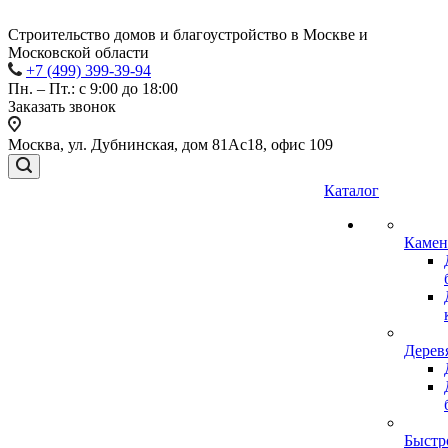
Строительство домов и благоустройство в Москве и
Московской области
+7 (499) 399-39-94
Пн. – Пт.: с 9:00 до 18:00
Заказать звонок
Москва, ул. Дубнинская, дом 81Ас18, офис 109
Каталог
Камен
Дерев
Быстр