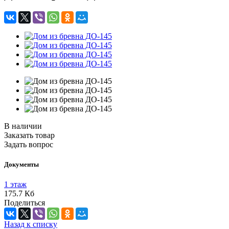
В наличии
Заказать товар
Задать вопрос
Документы
1 этаж
175.7 Кб
Поделиться
Назад к списку