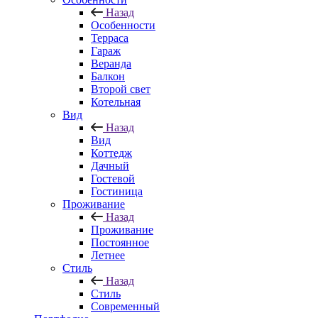
Назад
Особенности
Терраса
Гараж
Веранда
Балкон
Второй свет
Котельная
Вид
Назад
Вид
Коттедж
Дачный
Гостевой
Гостиница
Проживание
Назад
Проживание
Постоянное
Летнее
Стиль
Назад
Стиль
Современный