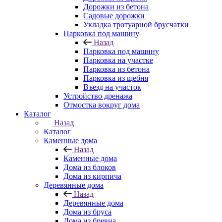
Дорожки из бетона
Садовые дорожки
Укладка тротуарной брусчатки
Парковка под машину
Назад
Парковка под машину
Парковка на участке
Парковка из бетона
Парковка из щебня
Въезд на участок
Устройство дренажа
Отмостка вокруг дома
Каталог
Назад
Каталог
Каменные дома
Назад
Каменные дома
Дома из блоков
Дома из кирпича
Деревянные дома
Назад
Деревянные дома
Дома из бруса
Дома из бревна