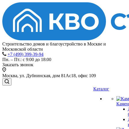
Строительство домов и благоустройство в Москве и
Московской области
+7 (499) 399-39-94
Пн. – Пт.: с 9:00 до 18:00
Заказать звонок
Москва, ул. Дубнинская, дом 81Ас18, офис 109
Каталог
Камен