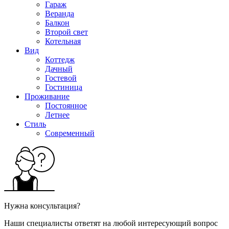
Гараж
Веранда
Балкон
Второй свет
Котельная
Вид
Коттедж
Дачный
Гостевой
Гостиница
Проживание
Постоянное
Летнее
Стиль
Современный
Нужна консультация?
Наши специалисты ответят на любой интересующий вопрос