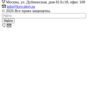
Москва, ул. Дубнинская, дом 81Ас18, офис 109
info@kvo-stroy.ru
© 2026 Все права защищены.
Найти