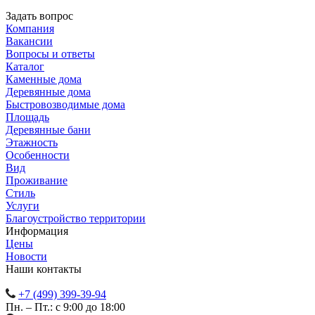
Задать вопрос
Компания
Вакансии
Вопросы и ответы
Каталог
Каменные дома
Деревянные дома
Быстровозводимые дома
Площадь
Деревянные бани
Этажность
Особенности
Вид
Проживание
Стиль
Услуги
Благоустройство территории
Информация
Цены
Новости
Наши контакты
+7 (499) 399-39-94
Пн. – Пт.: с 9:00 до 18:00