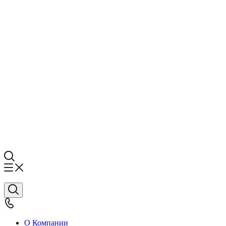
О Компании