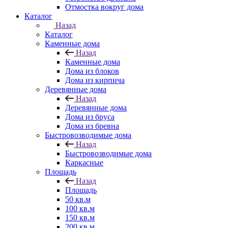
Отмостка вокруг дома
Каталог
Назад
Каталог
Каменные дома
Назад
Каменные дома
Дома из блоков
Дома из кирпича
Деревянные дома
Назад
Деревянные дома
Дома из бруса
Дома из бревна
Быстровозводимые дома
Назад
Быстровозводимые дома
Каркасные
Площадь
Назад
Площадь
50 кв.м
100 кв.м
150 кв.м
200 кв.м