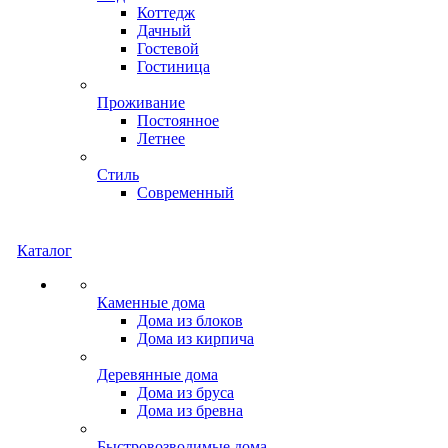
Коттедж
Дачный
Гостевой
Гостиница
Проживание
Постоянное
Летнее
Стиль
Современный
Каталог
Каменные дома
Дома из блоков
Дома из кирпича
Деревянные дома
Дома из бруса
Дома из бревна
Быстровозводимые дома