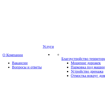
Услуги
О Компании
Благоустройство территор
Вакансии
Мощение дорожек
Вопросы и ответы
Парковка под машин
Устройство дренажа
Отмостка вокруг до