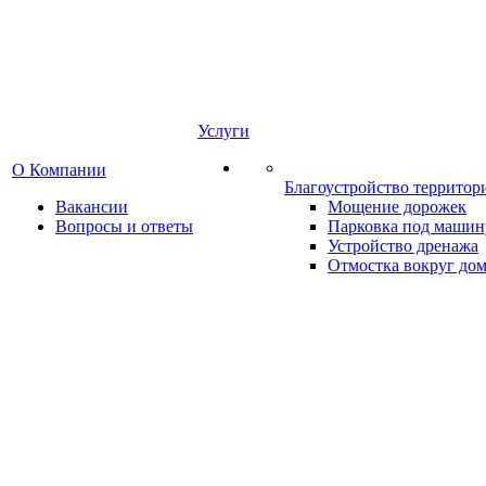
Услуги
О Компании
Благоустройство территор
Вакансии
Мощение дорожек
Вопросы и ответы
Парковка под машин
Устройство дренажа
Отмостка вокруг до