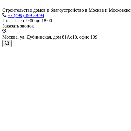
Строительство домов и благоустройство в Москве и Московско
+7 (499) 399-39-94
Пн. – Пт.: с 9:00 до 18:00
Заказать звонок
Москва, ул. Дубнинская, дом 81Ас18, офис 109